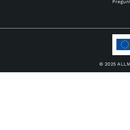
Pregun
© 2025 ALLME