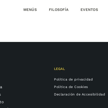
MENÚS
FILOSOFÍA
EVENTOS
LEGAL
Política de privacidad
ía
Política de Cookies
s
Declaración de Accesibilidad
to