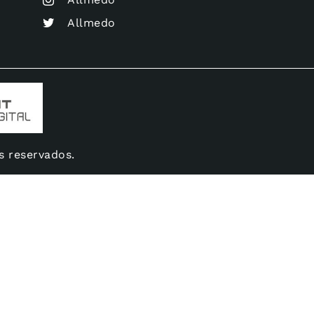
Allmedo
s reservados.