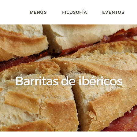
MENÚS
FILOSOFÍA
EVENTOS
Barritas de ibéricos