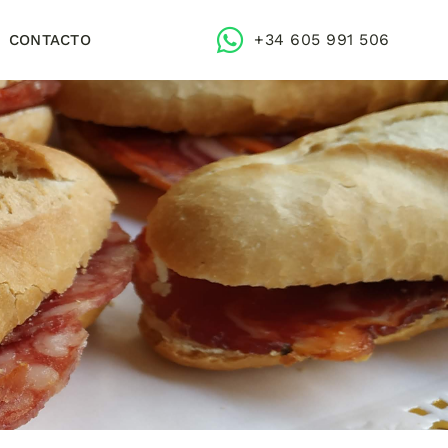
+34 605 991 506
CONTACTO