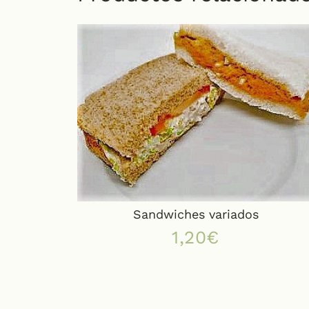
Sandwiches variados
1,20
€