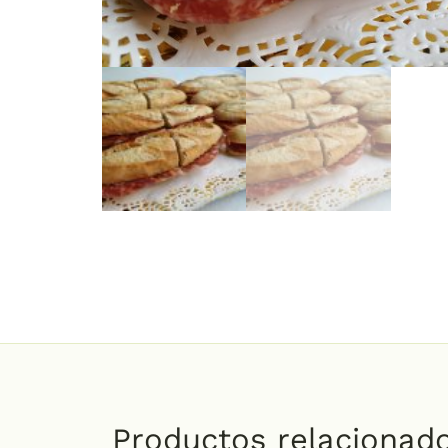
Productos relacionad