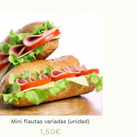
Mini flautas variadas (unidad)
1,50
€