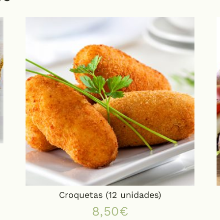
Croquetas (12 unidades)
8,50
€