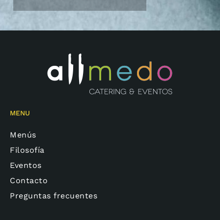
MENU
Menús
Filosofía
Eventos
Contacto
Preguntas frecuentes