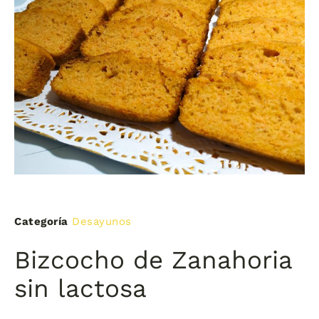
Categoría
Desayunos
Bizcocho de Zanahoria
sin lactosa