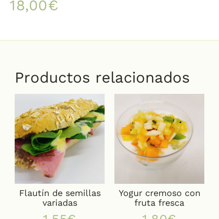
18,00
€
Productos relacionados
Flautín de semillas
Yogur cremoso con
variadas
fruta fresca