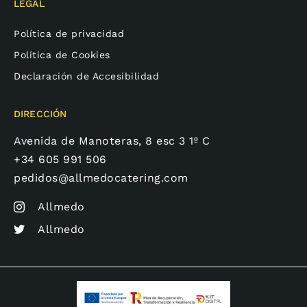
LEGAL
Política de privacidad
Política de Cookies
Declaración de Accesibilidad
DIRECCIÓN
Avenida de Manoteras, 8 esc 3 1º C
+34 605 991 506
pedidos@allmedocatering.com
Allmedo
Allmedo