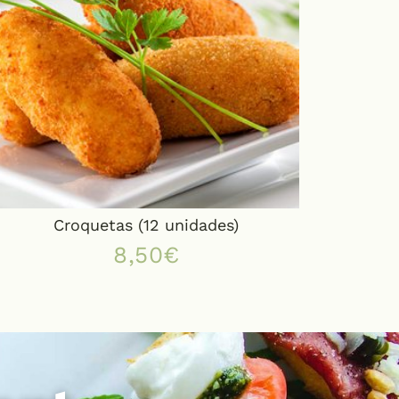
Croquetas (12 unidades)
8,50
€