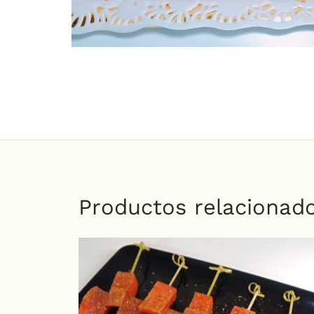
Productos relacionad