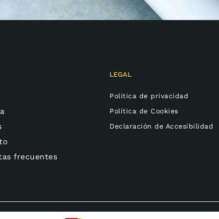
LEGAL
Política de privacidad
ía
Política de Cookies
s
Declaración de Accesibilidad
to
tas frecuentes