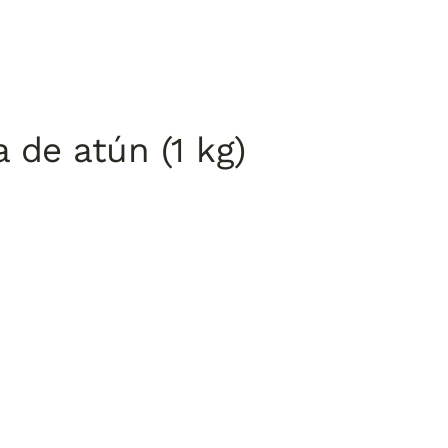
de atún (1 kg)