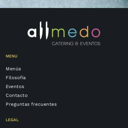
MENU
Menús
Filosofía
Eventos
Contacto
Preguntas frecuentes
LEGAL