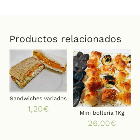
Productos relacionados
Sandwiches variados
1,20
€
Mini bollería 1Kg
26,00
€