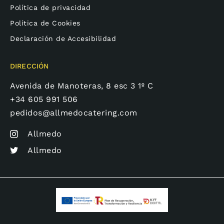
Política de privacidad
Política de Cookies
Declaración de Accesibilidad
DIRECCIÓN
Avenida de Manoteras, 8 esc 3 1º C
+34 605 991 506
pedidos@allmedocatering.com
Allmedo
Allmedo